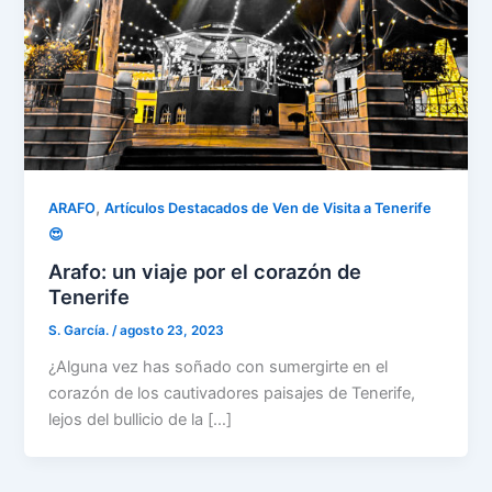
,
ARAFO
Artículos Destacados de Ven de Visita a Tenerife
😍
Arafo: un viaje por el corazón de
Tenerife
S. García.
/
agosto 23, 2023
¿Alguna vez has soñado con sumergirte en el
corazón de los cautivadores paisajes de Tenerife,
lejos del bullicio de la […]