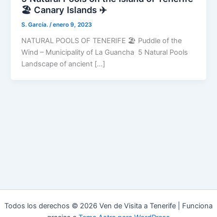
🏖️ Canary Islands ✈️
S. García.
/
enero 9, 2023
NATURAL POOLS OF TENERIFE 🏖️ Puddle of the
Wind – Municipality of La Guancha 5 Natural Pools
Landscape of ancient […]
Todos los derechos © 2026 Ven de Visita a Tenerife | Funciona