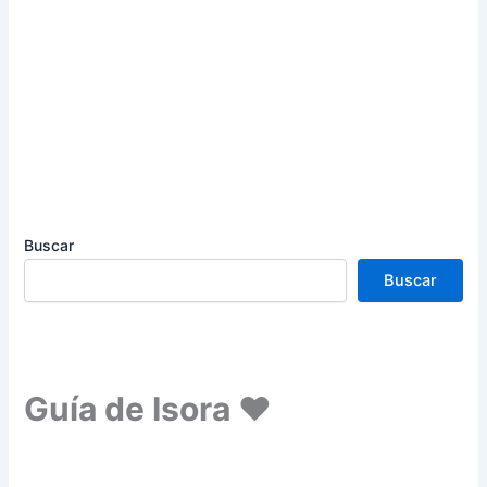
Buscar
Buscar
Guía de Isora ❤️