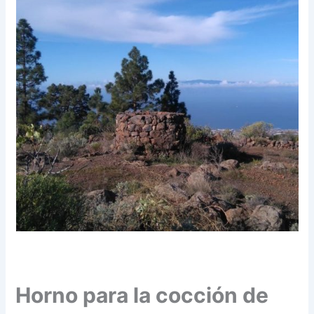
Horno para la cocción de