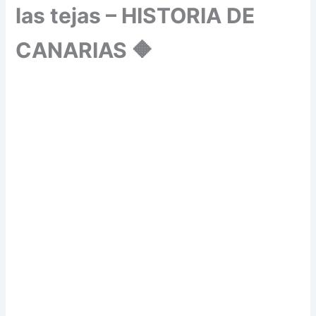
las tejas – HISTORIA DE
CANARIAS 🔶