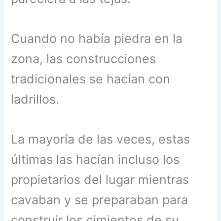
Cuando no había piedra en la
zona, las construcciones
tradicionales se hacían con
ladrillos.
La mayoría de las veces, estas
últimas las hacían incluso los
propietarios del lugar mientras
cavaban y se preparaban para
construir los cimientos de su