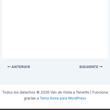
ANTERIOR
SIGUIENTE
Todos los derechos © 2026 Ven de Visita a Tenerife | Funciona
gracias a
Tema Astra para WordPress