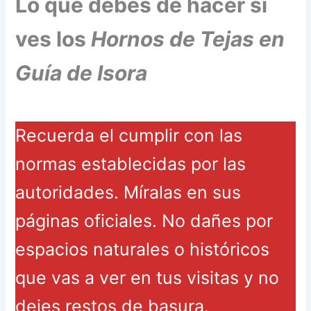
Lo que debes de hacer si
ves los
Hornos de Tejas en
Guía de Isora
Recuerda el cumplir con las
normas establecidas por las
autoridades. Míralas en sus
páginas oficiales. No dañes por
espacios naturales o históricos
que vas a ver en tus visitas y no
dejes restos de basura.