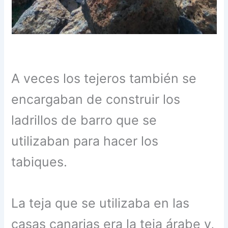
A veces los tejeros también se
encargaban de construir los
ladrillos de barro que se
utilizaban para hacer los
tabiques.
La teja que se utilizaba en las
casas canarias era la teja árabe y,