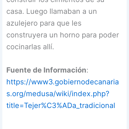
casa. Luego llamaban a un
azulejero para que les
construyera un horno para poder
cocinarlas allí.
Fuente de Información
:
https://www3.gobiernodecanaria
s.org/medusa/wiki/index.php?
title=Tejer%C3%ADa_tradicional