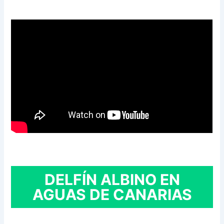
DELFÍN ALBINO EN
AGUAS DE CANARIAS