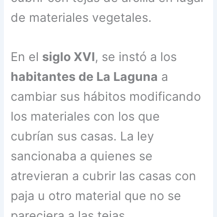
de materiales vegetales.
En el
siglo XVI
, se instó a los
habitantes de La Laguna
a
cambiar sus hábitos modificando
los materiales con los que
cubrían sus casas. La ley
sancionaba a quienes se
atrevieran a cubrir las casas con
paja u otro material que no se
pareciera a las tejas.