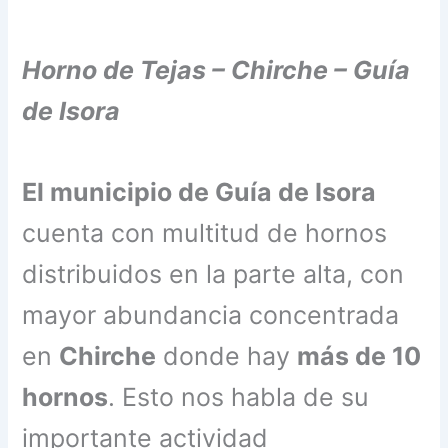
Horno de Tejas – Chirche – Guía
de Isora
El municipio de Guía de Isora
cuenta con multitud de hornos
distribuidos en la parte alta, con
mayor abundancia concentrada
en
Chirche
donde hay
más de 10
hornos
. Esto nos habla de su
importante actividad