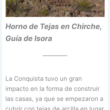
Horno de Tejas en Chirche,
Guía de Isora
La Conquista tuvo un gran
impacto en la forma de construir
las casas, ya que se empezaron a
cubrir con tejas de arcilla en lugar