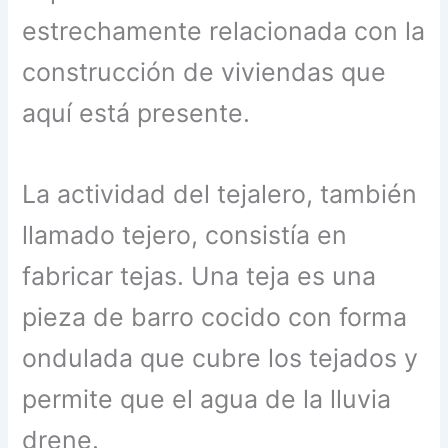
estrechamente relacionada con la
construcción de viviendas que
aquí está presente.
La actividad del tejalero, también
llamado tejero, consistía en
fabricar tejas. Una teja es una
pieza de barro cocido con forma
ondulada que cubre los tejados y
permite que el agua de la lluvia
drene.