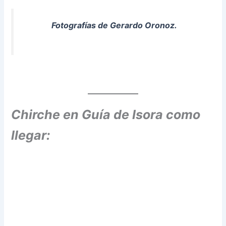
Fotografías de Gerardo Oronoz.
Chirche en Guía de Isora como
llegar: