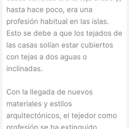
hasta hace poco, era una
profesión habitual en las islas.
Esto se debe a que los tejados de
las casas solían estar cubiertos
con tejas a dos aguas o
inclinadas.
Con la llegada de nuevos
materiales y estilos
arquitectónicos, el tejedor como
profesión se ha extinguido.