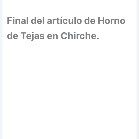
Final del artículo de Horno
de Tejas en Chirche.