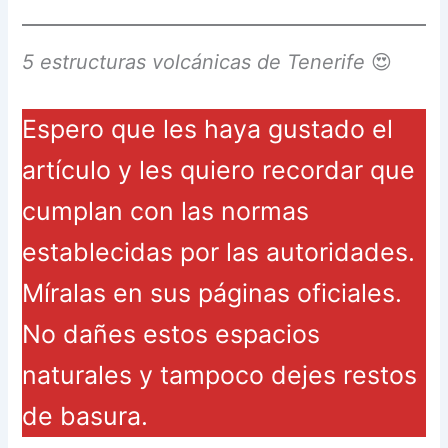
5 estructuras volcánicas de Tenerife
😍
Espero que les haya gustado el
artículo y les quiero recordar que
cumplan con las normas
establecidas por las autoridades.
Míralas en sus páginas oficiales.
No dañes estos espacios
naturales y tampoco dejes restos
de basura.