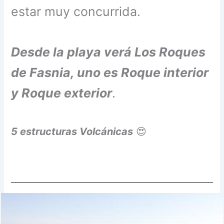
estar muy concurrida.
Desde la playa verá Los Roques
de Fasnia, uno es Roque interior
y Roque exterior
.
5 estructuras Volcánicas
😍