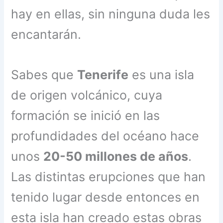
hay en ellas, sin ninguna duda les
encantarán.
Sabes que
Tenerife
es una isla
de origen volcánico, cuya
formación se inició en las
profundidades del océano hace
unos
20-50 millones de años
.
Las distintas erupciones que han
tenido lugar desde entonces en
esta isla han creado estas obras