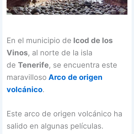
En el municipio de
Icod de los
Vinos
, al norte de la isla
de
Tenerife
, se encuentra este
maravilloso
Arco
de origen
volcánico
.
Este arco de origen volcánico ha
salido en algunas películas.