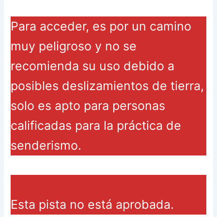
Para acceder, es por un camino
muy peligroso y no se
recomienda su uso debido a
posibles deslizamientos de tierra,
solo es apto para personas
calificadas para la práctica de
senderismo.
Esta pista no está aprobada.