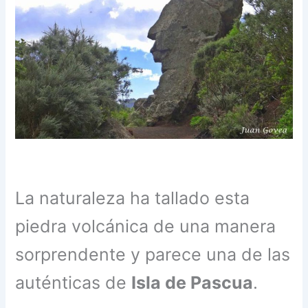
La naturaleza ha tallado esta
piedra volcánica de una manera
sorprendente y parece una de las
auténticas de
Isla de Pascua
.