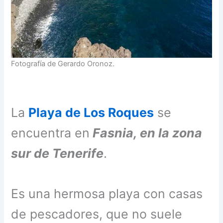
Fotografía de Gerardo Oronoz.
La
Playa de Los Roques
se
encuentra en
Fasnia, en la zona
sur de Tenerife
.
Es una hermosa playa con casas
de pescadores, que no suele