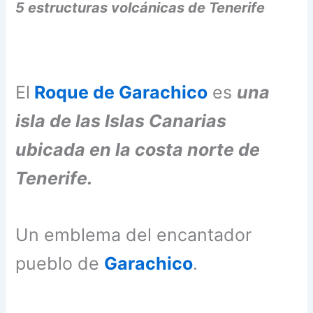
5 estructuras volcánicas de Tenerife
El
Roque de Garachico
es
una
isla de las Islas Canarias
ubicada en la costa norte de
Tenerife.
Un emblema del encantador
pueblo de
Garachico
.