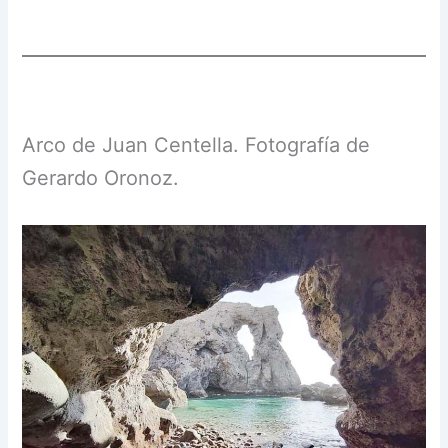
Arco de Juan Centella. Fotografía de
Gerardo Oronoz.