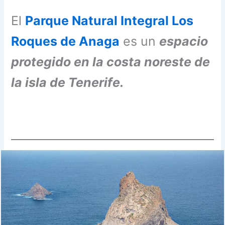
El
Parque Natural Integral Los
Roques de Anaga
es un
espacio
protegido en la costa noreste de
la isla de Tenerife.