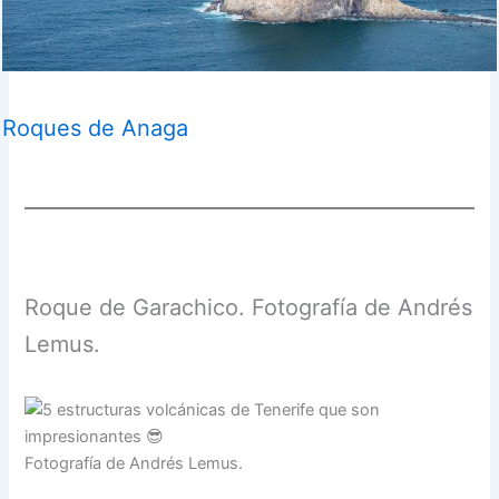
Roques de Anaga
Roque de Garachico. Fotografía de Andrés
Lemus.
Fotografía de Andrés Lemus.