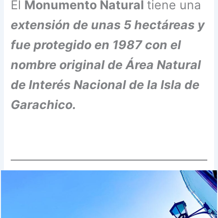
El
Monumento Natural
tiene una
extensión de unas 5 hectáreas y
fue protegido en 1987 con el
nombre original de Área Natural
de Interés Nacional de la Isla de
Garachico.