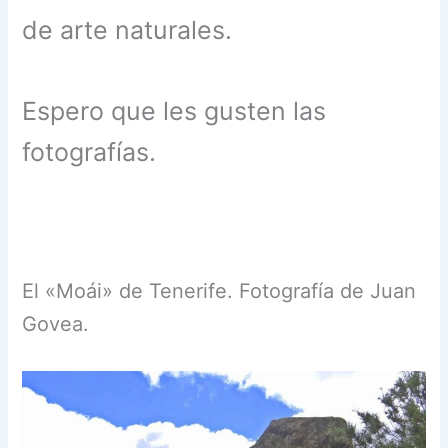
de arte naturales.
Espero que les gusten las
fotografías.
El «Moái» de Tenerife. Fotografía de Juan
Govea.