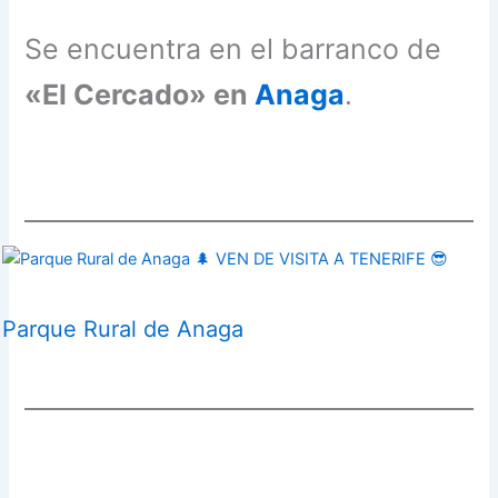
Se encuentra en el barranco de
«El Cercado» en
Anaga
.
Parque Rural de Anaga