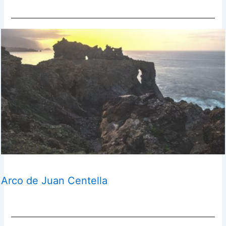
Arco de Juan Centella