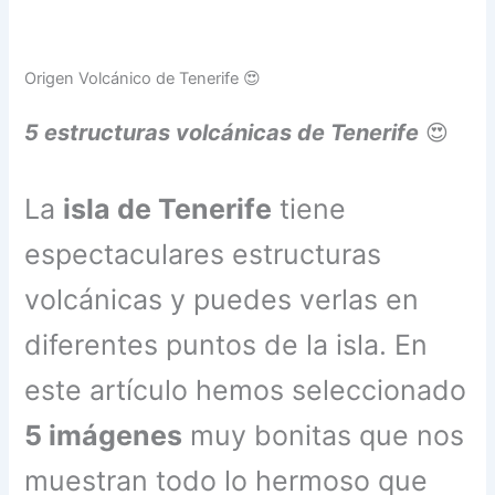
Origen Volcánico de Tenerife 😍
5 estructuras volcánicas de Tenerife
😍
La
isla de Tenerife
tiene
espectaculares estructuras
volcánicas y puedes verlas en
diferentes puntos de la isla. En
este artículo hemos seleccionado
5 imágenes
muy bonitas que nos
muestran todo lo hermoso que