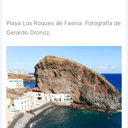
Playa Los Roques de Fasnia. Fotografía de
Gerardo Oronoz.