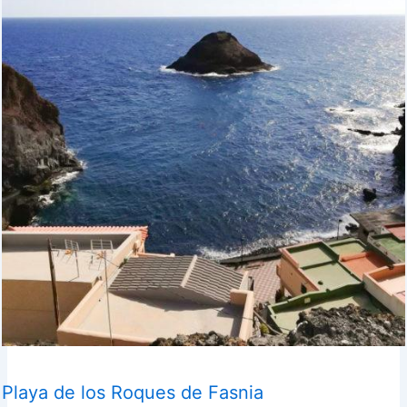
Playa de los Roques de Fasnia