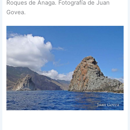
Roques de Anaga. Fotografía de Juan
Govea.