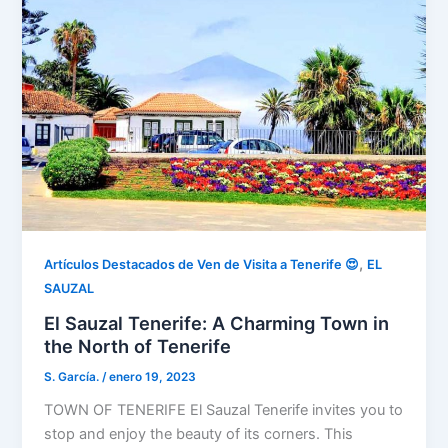
,
Artículos Destacados de Ven de Visita a Tenerife 😍
EL
SAUZAL
El Sauzal Tenerife: A Charming Town in
the North of Tenerife
S. García.
/
enero 19, 2023
TOWN OF TENERIFE El Sauzal Tenerife invites you to
stop and enjoy the beauty of its corners. This