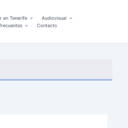
 en Tenerife
Audiovisual
frecuentes
Contacto