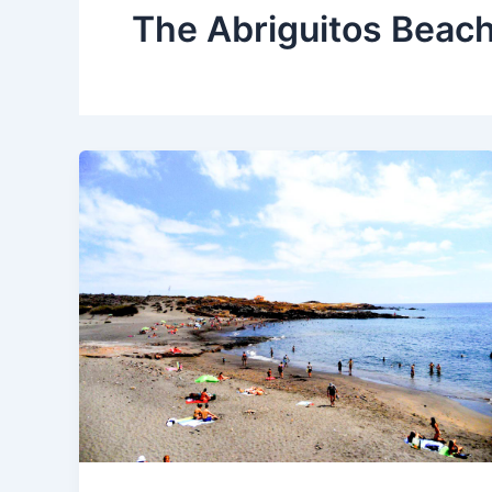
The Abriguitos Beach