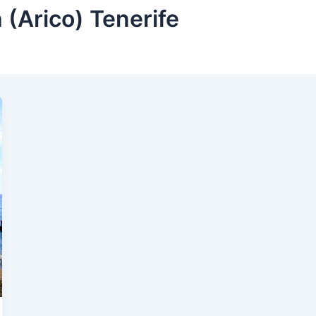
 (Arico) Tenerife