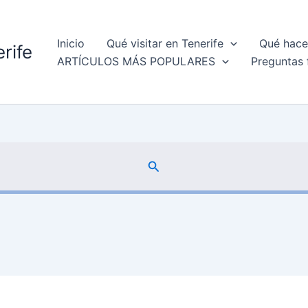
Inicio
Qué visitar en Tenerife
Qué hacer
rife
ARTÍCULOS MÁS POPULARES
Preguntas 
Buscar