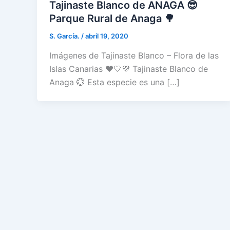
Tajinaste Blanco de ANAGA 😎
Parque Rural de Anaga 🌳
S. García.
/
abril 19, 2020
Imágenes de Tajinaste Blanco – Flora de las
Islas Canarias ❤️💛💜 Tajinaste Blanco de
Anaga 💮 Esta especie es una […]