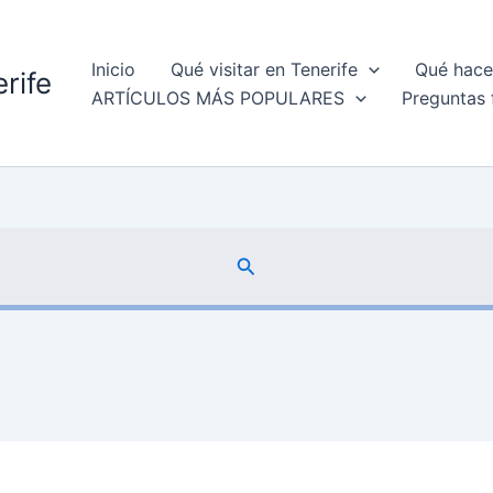
Inicio
Qué visitar en Tenerife
Qué hacer
rife
ARTÍCULOS MÁS POPULARES
Preguntas 
Buscar