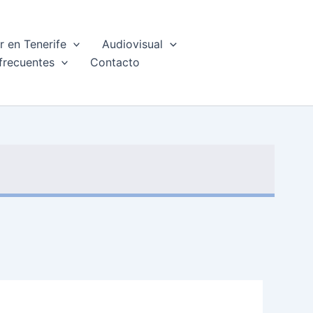
 en Tenerife
Audiovisual
frecuentes
Contacto