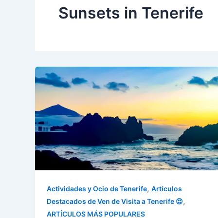
Sunsets in Tenerife
,
Actividades y Ocio de Tenerife
Artículos
,
Destacados de Ven de Visita a Tenerife 😍
ARTÍCULOS MÁS POPULARES