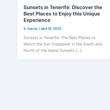
Sunsets in Tenerife: Discover the
Best Places to Enjoy this Unique
Experience
S. García.
/
abril 18, 2023
Sunsets in Tenerife: The Best Places to
Watch the Sun Disappear in the South and
North of the Island Sunsets […]