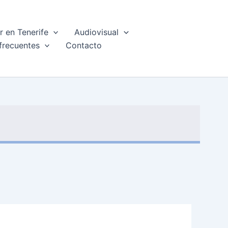
 en Tenerife
Audiovisual
frecuentes
Contacto