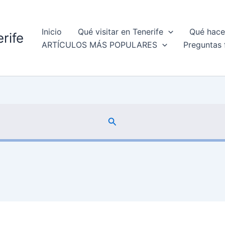
Inicio
Qué visitar en Tenerife
Qué hacer
rife
ARTÍCULOS MÁS POPULARES
Preguntas 
Buscar