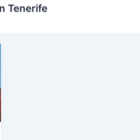
n Tenerife