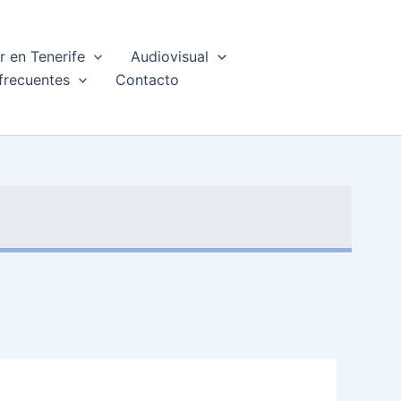
 en Tenerife
Audiovisual
frecuentes
Contacto