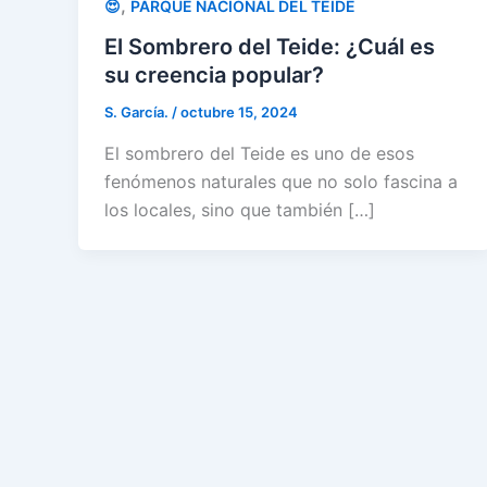
,
😍
PARQUE NACIONAL DEL TEIDE
El Sombrero del Teide: ¿Cuál es
su creencia popular?
S. García.
/
octubre 15, 2024
El sombrero del Teide es uno de esos
fenómenos naturales que no solo fascina a
los locales, sino que también […]