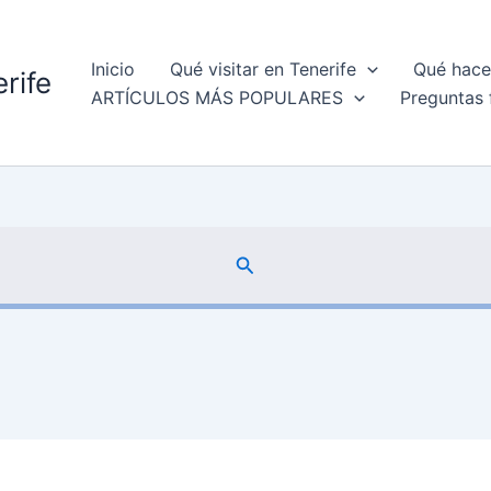
Inicio
Qué visitar en Tenerife
Qué hacer
rife
ARTÍCULOS MÁS POPULARES
Preguntas 
Buscar