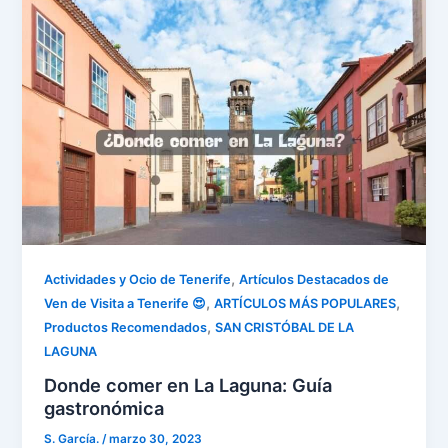
,
Actividades y Ocio de Tenerife
Artículos Destacados de
,
,
Ven de Visita a Tenerife 😍
ARTÍCULOS MÁS POPULARES
,
Productos Recomendados
SAN CRISTÓBAL DE LA
LAGUNA
Donde comer en La Laguna: Guía
gastronómica
S. García.
/
marzo 30, 2023