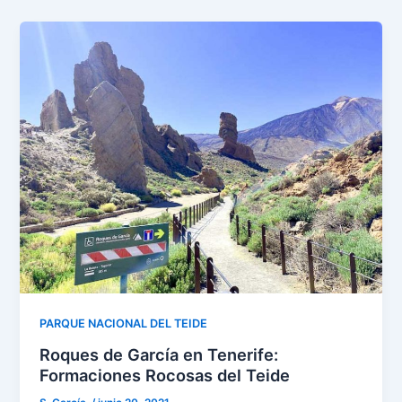
PARQUE NACIONAL DEL TEIDE
Roques de García en Tenerife:
Formaciones Rocosas del Teide