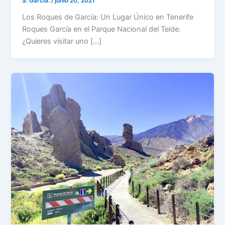
S. García.
/
junio 20, 2021
Los Roques de García: Un Lugar Único en Tenerife
Roques García en el Parque Nacional del Teide.
¿Quieres visitar uno […]