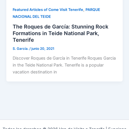
,
Featured Articles of Come Visit Tenerife
PARQUE
NACIONAL DEL TEIDE
The Roques de García: Stunning Rock
Formations in Teide National Park,
Tenerife
S. García.
/
junio 20, 2021
Discover Roques de García in Tenerife Roques Garcia
in the Teide National Park. Tenerife is a popular
vacation destination in