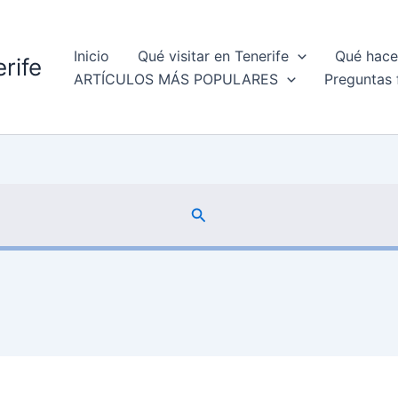
Inicio
Qué visitar en Tenerife
Qué hacer
rife
ARTÍCULOS MÁS POPULARES
Preguntas 
Buscar