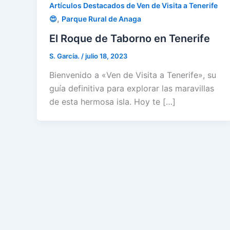
Artículos Destacados de Ven de Visita a Tenerife
,
😍
Parque Rural de Anaga
El Roque de Taborno en Tenerife
S. García.
/
julio 18, 2023
Bienvenido a «Ven de Visita a Tenerife», su
guía definitiva para explorar las maravillas
de esta hermosa isla. Hoy te […]