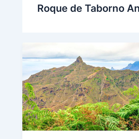
Roque de Taborno A