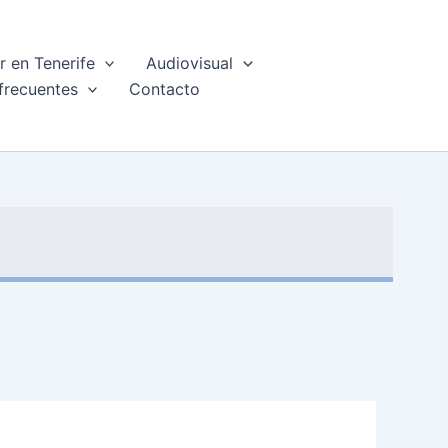
 en Tenerife
Audiovisual
frecuentes
Contacto