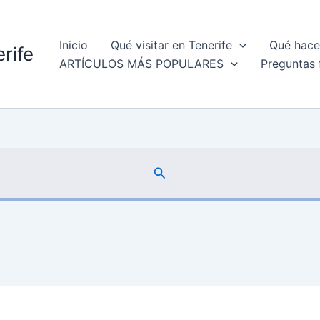
Inicio
Qué visitar en Tenerife
Qué hacer
rife
ARTÍCULOS MÁS POPULARES
Preguntas 
Buscar