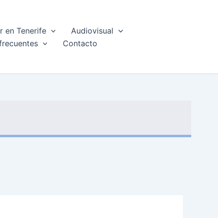
 en Tenerife
Audiovisual
frecuentes
Contacto