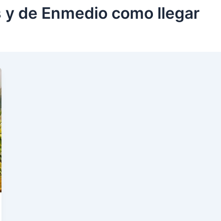
 y de Enmedio como llegar