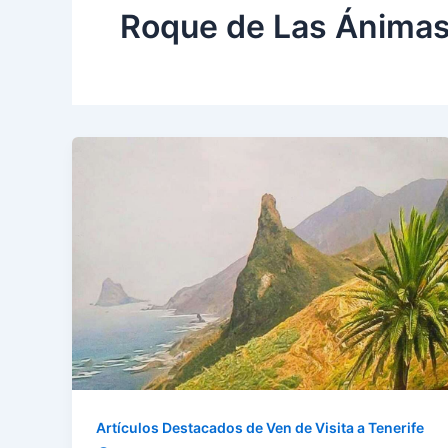
Roque de Las Ánimas
Artículos Destacados de Ven de Visita a Tenerife