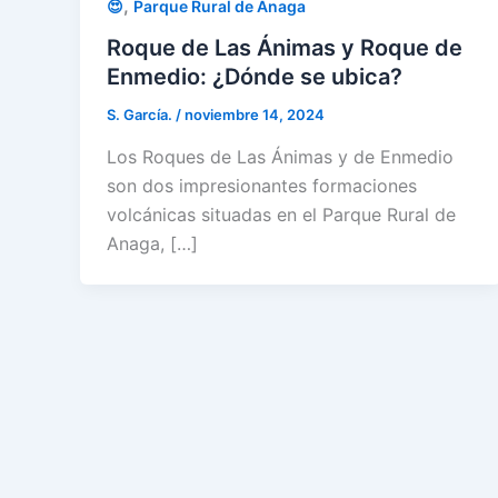
,
😍
Parque Rural de Anaga
Roque de Las Ánimas y Roque de
Enmedio: ¿Dónde se ubica?
S. García.
/
noviembre 14, 2024
Los Roques de Las Ánimas y de Enmedio
son dos impresionantes formaciones
volcánicas situadas en el Parque Rural de
Anaga, […]