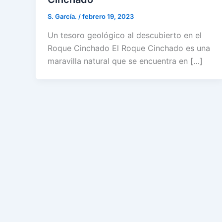
S. García.
/
febrero 19, 2023
Un tesoro geológico al descubierto en el
Roque Cinchado El Roque Cinchado es una
maravilla natural que se encuentra en […]