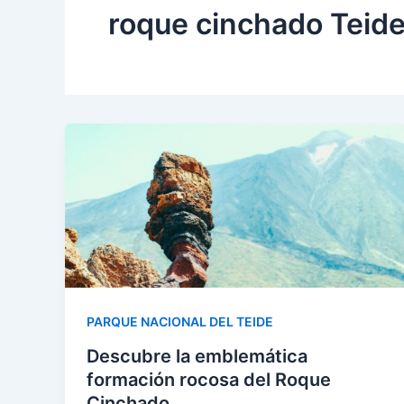
roque cinchado Teid
PARQUE NACIONAL DEL TEIDE
Descubre la emblemática
formación rocosa del Roque
Cinchado