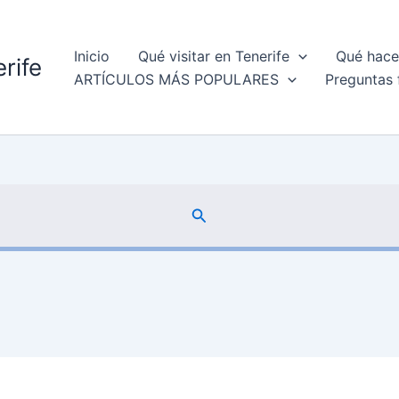
Inicio
Qué visitar en Tenerife
Qué hacer
rife
ARTÍCULOS MÁS POPULARES
Preguntas 
Buscar