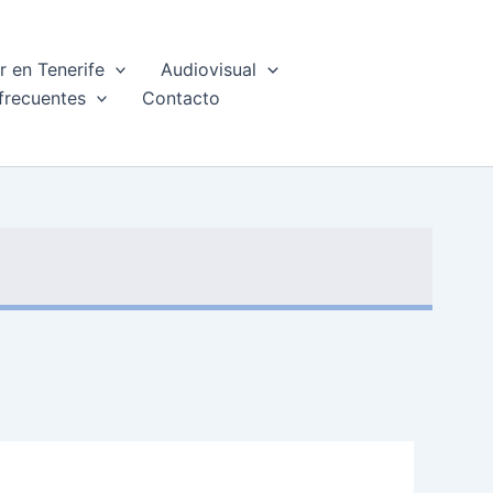
 en Tenerife
Audiovisual
frecuentes
Contacto