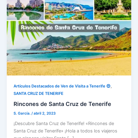
,
Artículos Destacados de Ven de Visita a Tenerife 😍
SANTA CRUZ DE TENERIFE
Rincones de Santa Cruz de Tenerife
S. García.
/
abril 2, 2023
¡Descubre Santa Cruz de Tenerife! «Rincones de
Santa Cruz de Tenerife» ¡Hola a todos los viajeros