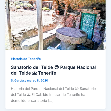
Historia de Tenerife
Sanatorio del Teide 😎 Parque Nacional
del Teide 🌋 Tenerife
S. García.
/
marzo 8, 2020
Historia del Parque Nacional del Teide 😍 Sanatorio
del Teide 🌋 El Cabildo Insular de Tenerife ha
demolido el sanatorio […]