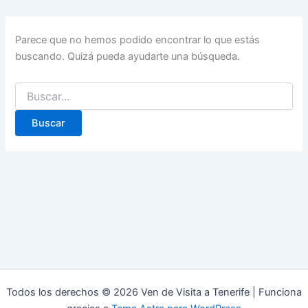
Parece que no hemos podido encontrar lo que estás
buscando. Quizá pueda ayudarte una búsqueda.
Buscar
por:
Todos los derechos © 2026 Ven de Visita a Tenerife | Funciona