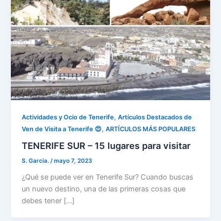
,
Actividades y Ocio de Tenerife
Artículos Destacados de
,
Ven de Visita a Tenerife 😍
ARTÍCULOS MÁS POPULARES
TENERIFE SUR – 15 lugares para visitar
S. García.
/
mayo 7, 2023
¿Qué se puede ver en Tenerife Sur? Cuando buscas
un nuevo destino, una de las primeras cosas que
debes tener […]