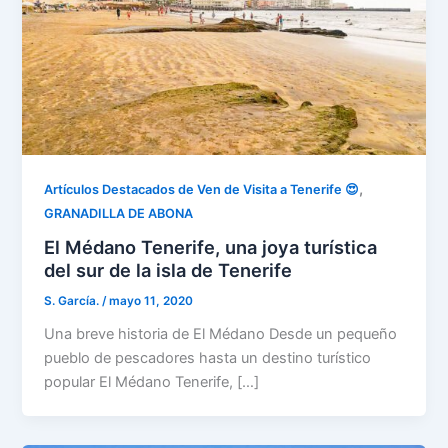
,
Artículos Destacados de Ven de Visita a Tenerife 😍
GRANADILLA DE ABONA
El Médano Tenerife, una joya turística
del sur de la isla de Tenerife
S. García.
/
mayo 11, 2020
Una breve historia de El Médano Desde un pequeño
pueblo de pescadores hasta un destino turístico
popular El Médano Tenerife, […]