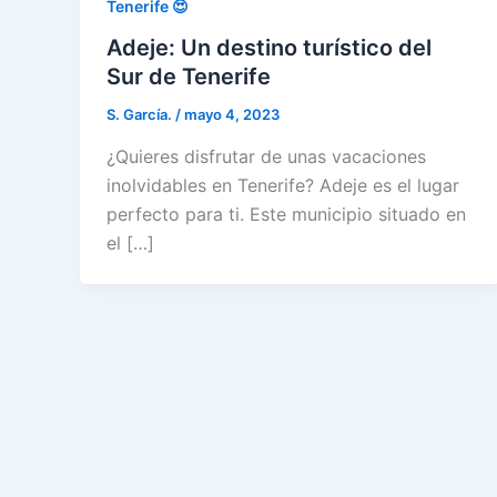
Tenerife 😍
Adeje: Un destino turístico del
Sur de Tenerife
S. García.
/
mayo 4, 2023
¿Quieres disfrutar de unas vacaciones
inolvidables en Tenerife? Adeje es el lugar
perfecto para ti. Este municipio situado en
el […]