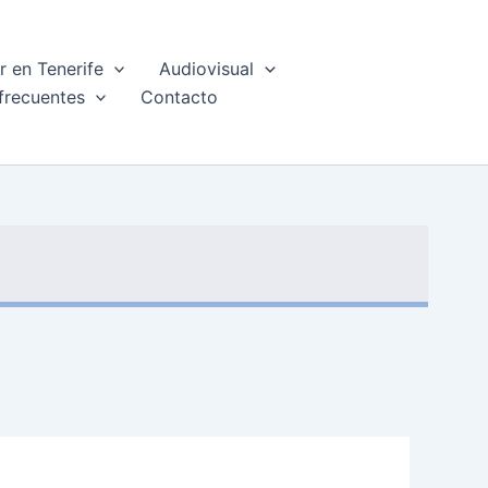
 en Tenerife
Audiovisual
frecuentes
Contacto