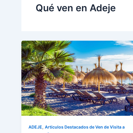
Qué ven en Adeje
,
ADEJE
Artículos Destacados de Ven de Visita a