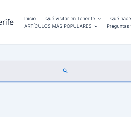
Inicio
Qué visitar en Tenerife
Qué hacer
rife
ARTÍCULOS MÁS POPULARES
Preguntas 
Buscar