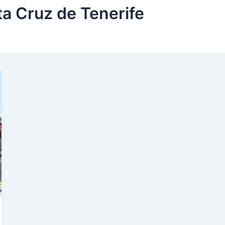
a Cruz de Tenerife