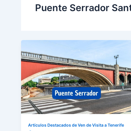
Puente Serrador Sant
Artículos Destacados de Ven de Visita a Tenerife