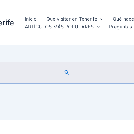
Inicio
Qué visitar en Tenerife
Qué hacer
rife
ARTÍCULOS MÁS POPULARES
Preguntas 
Buscar