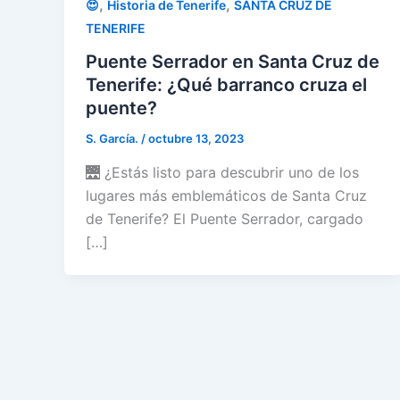
,
,
😍
Historia de Tenerife
SANTA CRUZ DE
TENERIFE
Puente Serrador en Santa Cruz de
Tenerife: ¿Qué barranco cruza el
puente?
S. García.
/
octubre 13, 2023
🌉 ¿Estás listo para descubrir uno de los
lugares más emblemáticos de Santa Cruz
de Tenerife? El Puente Serrador, cargado
[…]