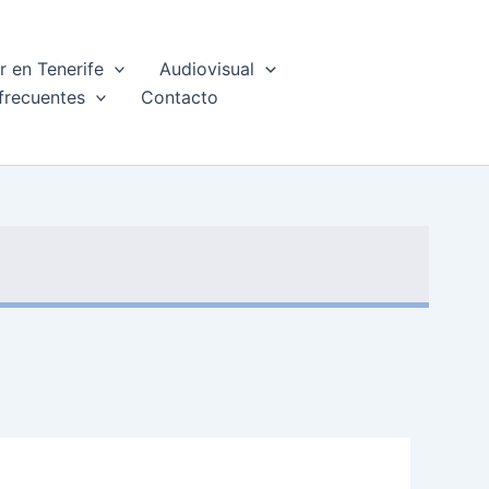
 en Tenerife
Audiovisual
frecuentes
Contacto