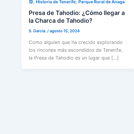
,
,
😍
Historia de Tenerife
Parque Rural de Anaga
Presa de Tahodio: ¿Cómo llegar a
la Charca de Tahodio?
S. García.
/
agosto 15, 2024
Como alguien que ha crecido explorando
los rincones más escondidos de Tenerife,
la Presa de Tahodio es un lugar que […]