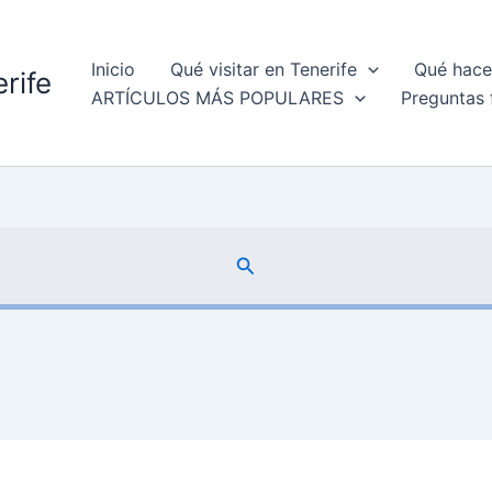
Inicio
Qué visitar en Tenerife
Qué hacer
rife
ARTÍCULOS MÁS POPULARES
Preguntas 
Buscar