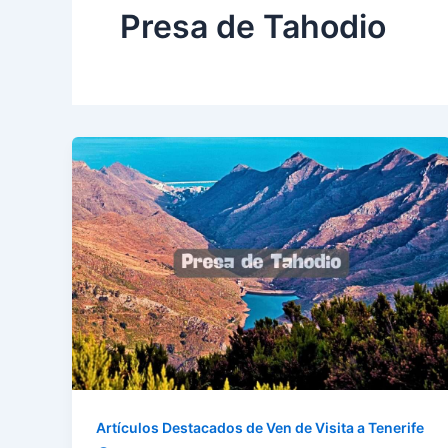
Presa de Tahodio
Artículos Destacados de Ven de Visita a Tenerife