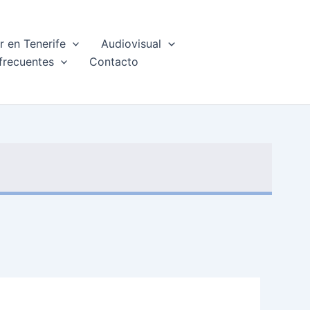
 en Tenerife
Audiovisual
frecuentes
Contacto