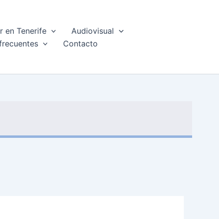
 en Tenerife
Audiovisual
frecuentes
Contacto