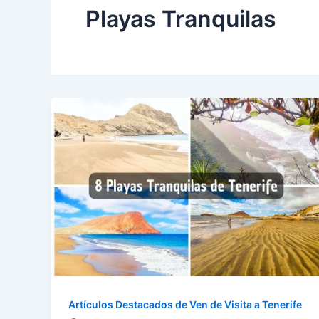
Playas Tranquilas
Artículos Destacados de Ven de Visita a Tenerife