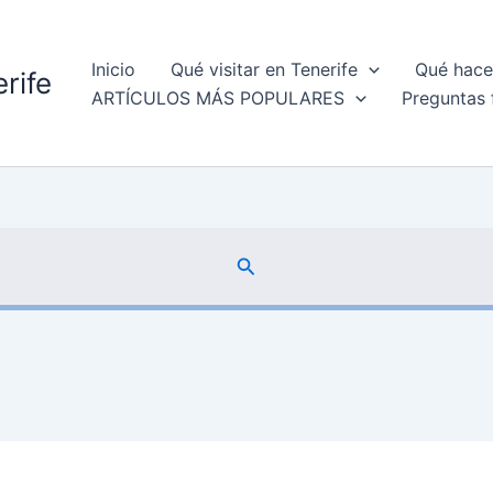
Inicio
Qué visitar en Tenerife
Qué hacer
rife
ARTÍCULOS MÁS POPULARES
Preguntas 
Buscar