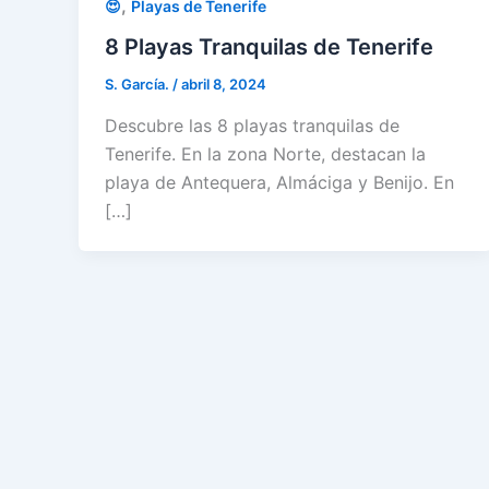
,
😍
Playas de Tenerife
8 Playas Tranquilas de Tenerife
S. García.
/
abril 8, 2024
Descubre las 8 playas tranquilas de
Tenerife. En la zona Norte, destacan la
playa de Antequera, Almáciga y Benijo. En
[…]