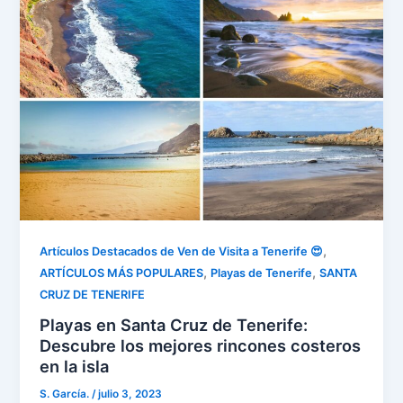
,
Artículos Destacados de Ven de Visita a Tenerife 😍
,
,
ARTÍCULOS MÁS POPULARES
Playas de Tenerife
SANTA
CRUZ DE TENERIFE
Playas en Santa Cruz de Tenerife:
Descubre los mejores rincones costeros
en la isla
S. García.
/
julio 3, 2023