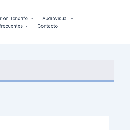
 en Tenerife
Audiovisual
frecuentes
Contacto