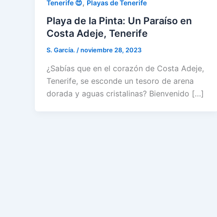
,
Tenerife 😍
Playas de Tenerife
Playa de la Pinta: Un Paraíso en
Costa Adeje, Tenerife
S. García.
/
noviembre 28, 2023
¿Sabías que en el corazón de Costa Adeje,
Tenerife, se esconde un tesoro de arena
dorada y aguas cristalinas? Bienvenido […]