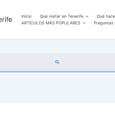
Inicio
Qué visitar en Tenerife
Qué hacer
rife
ARTÍCULOS MÁS POPULARES
Preguntas 
Buscar