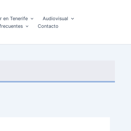
 en Tenerife
Audiovisual
frecuentes
Contacto