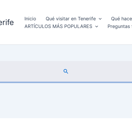
Inicio
Qué visitar en Tenerife
Qué hacer
rife
ARTÍCULOS MÁS POPULARES
Preguntas 
Buscar