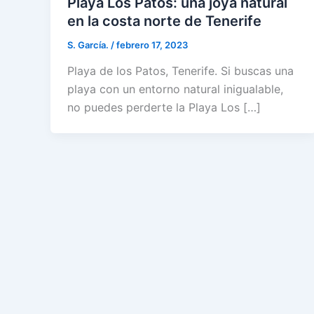
Playa Los Patos: una joya natural
en la costa norte de Tenerife
S. García.
/
febrero 17, 2023
Playa de los Patos, Tenerife. Si buscas una
playa con un entorno natural inigualable,
no puedes perderte la Playa Los […]