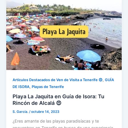
,
Artículos Destacados de Ven de Visita a Tenerife 😍
GUÍA
,
DE ISORA
Playas de Tenerife
Playa La Jaquita en Guía de Isora: Tu
Rincón de Alcalá 😍
S. García.
/
octubre 14, 2023
¿Eres amante de las playas paradisíacas y te