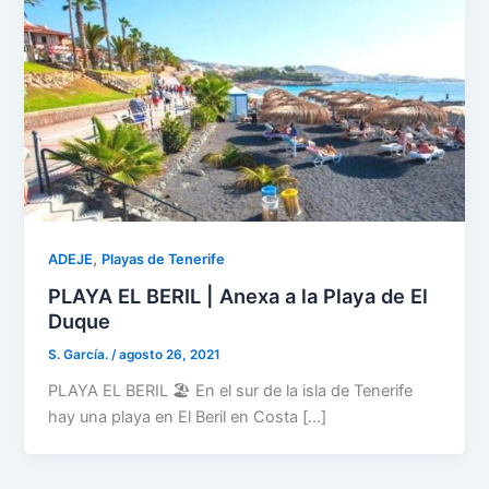
,
ADEJE
Playas de Tenerife
PLAYA EL BERIL | Anexa a la Playa de El
Duque
S. García.
/
agosto 26, 2021
PLAYA EL BERIL 🏖️ En el sur de la isla de Tenerife
hay una playa en El Beril en Costa […]