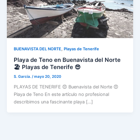
,
BUENAVISTA DEL NORTE
Playas de Tenerife
Playa de Teno en Buenavista del Norte
🏖️ Playas de Tenerife 😎
S. García.
/
mayo 20, 2020
PLAYAS DE TENERIFE 😍 Buenavista del Norte 😍
Playa de Teno En este artículo no profesional
describimos una fascinante playa […]