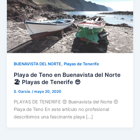
,
BUENAVISTA DEL NORTE
Playas de Tenerife
Playa de Teno en Buenavista del Norte
🏖️ Playas de Tenerife 😎
S. García.
/
mayo 20, 2020
PLAYAS DE TENERIFE 😍 Buenavista del Norte 😍
Playa de Teno En este artículo no profesional
describimos una fascinante playa […]