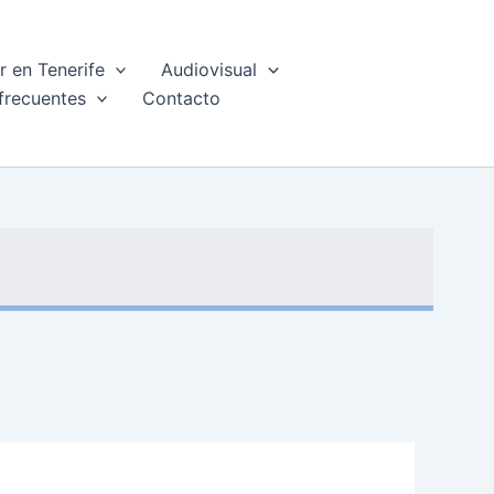
 en Tenerife
Audiovisual
frecuentes
Contacto