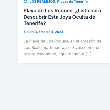
,
,
😍
LOS REALEJOS
Playas de Tenerife
Playa de Los Roques: ¿Lista para
Descubrir Esta Joya Oculta de
Tenerife?
S. García.
/
marzo 4, 2024
La Playa de Los Roques, en el corazón de
Los Realejos, Tenerife, se revela como un
tesoro escondido, aguardando a […]