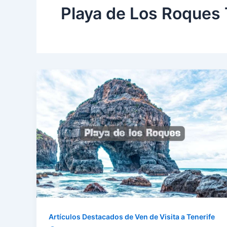
Playa de Los Roques 
Artículos Destacados de Ven de Visita a Tenerife