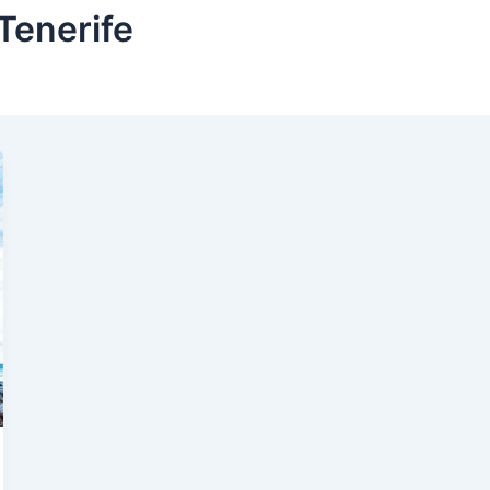
Tenerife