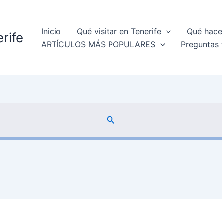
Inicio
Qué visitar en Tenerife
Qué hacer
rife
ARTÍCULOS MÁS POPULARES
Preguntas 
Buscar