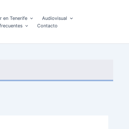
 en Tenerife
Audiovisual
frecuentes
Contacto