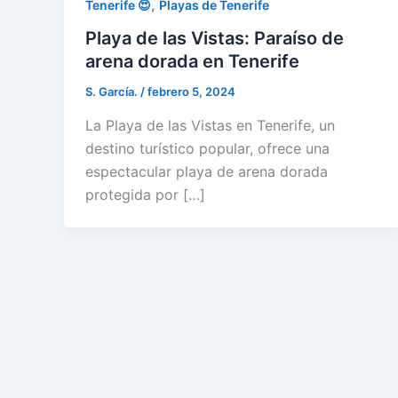
,
Tenerife 😍
Playas de Tenerife
Playa de las Vistas: Paraíso de
arena dorada en Tenerife
S. García.
/
febrero 5, 2024
La Playa de las Vistas en Tenerife, un
destino turístico popular, ofrece una
espectacular playa de arena dorada
protegida por […]