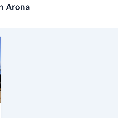
en Arona