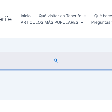
Inicio
Qué visitar en Tenerife
Qué hacer
rife
ARTÍCULOS MÁS POPULARES
Preguntas 
Buscar