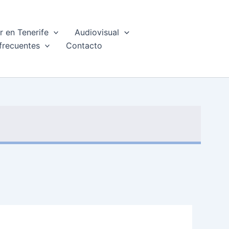
 en Tenerife
Audiovisual
frecuentes
Contacto