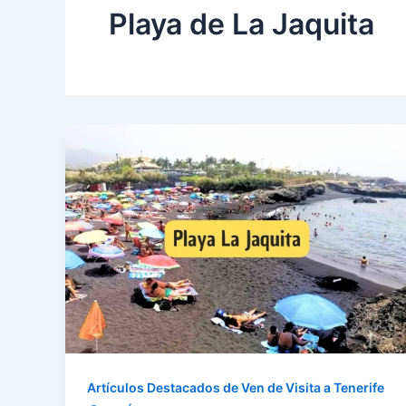
Playa de La Jaquita
Artículos Destacados de Ven de Visita a Tenerife