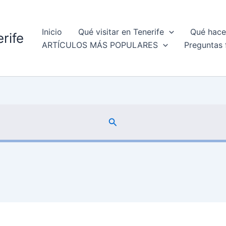
Inicio
Qué visitar en Tenerife
Qué hacer
rife
ARTÍCULOS MÁS POPULARES
Preguntas 
Buscar