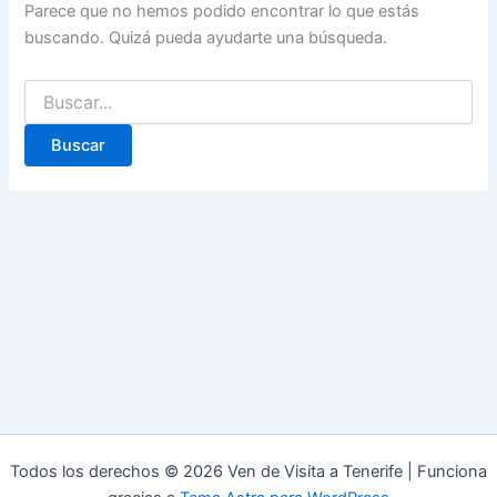
Parece que no hemos podido encontrar lo que estás
buscando. Quizá pueda ayudarte una búsqueda.
Buscar
por:
Todos los derechos © 2026 Ven de Visita a Tenerife | Funciona