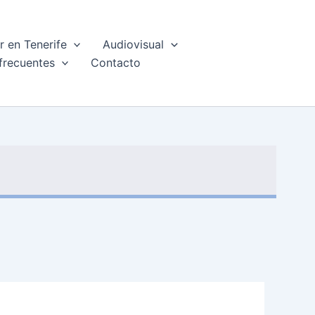
 en Tenerife
Audiovisual
frecuentes
Contacto