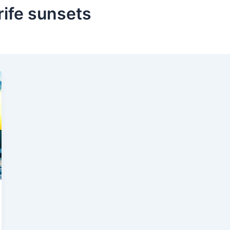
ife sunsets