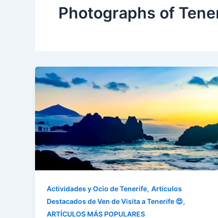
Photographs of Tener
,
Actividades y Ocio de Tenerife
Artículos
,
Destacados de Ven de Visita a Tenerife 😍
ARTÍCULOS MÁS POPULARES