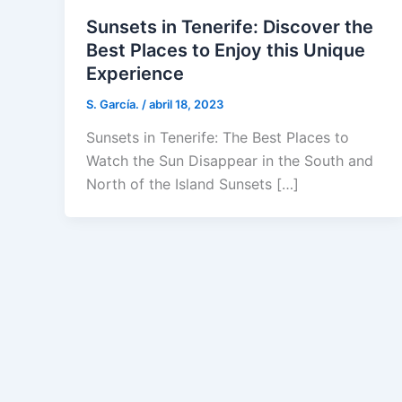
Sunsets in Tenerife: Discover the
Best Places to Enjoy this Unique
Experience
S. García.
/
abril 18, 2023
Sunsets in Tenerife: The Best Places to
Watch the Sun Disappear in the South and
North of the Island Sunsets […]