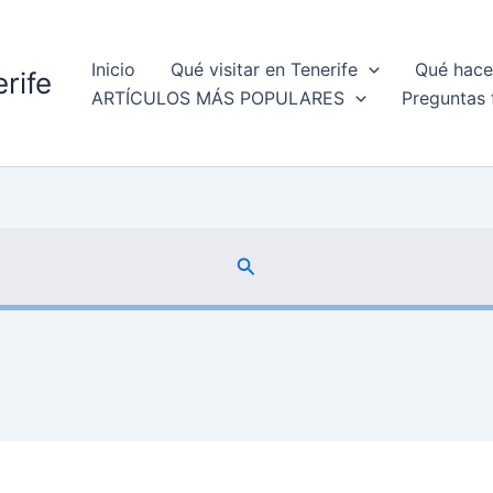
Inicio
Qué visitar en Tenerife
Qué hacer
rife
ARTÍCULOS MÁS POPULARES
Preguntas 
Buscar