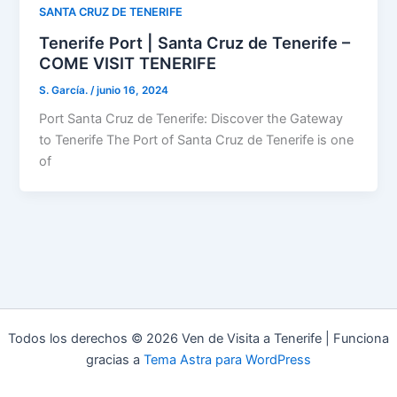
SANTA CRUZ DE TENERIFE
Tenerife Port | Santa Cruz de Tenerife –
COME VISIT TENERIFE
S. García.
/
junio 16, 2024
Port Santa Cruz de Tenerife: Discover the Gateway
to Tenerife The Port of Santa Cruz de Tenerife is one
of
Todos los derechos © 2026 Ven de Visita a Tenerife | Funciona
gracias a
Tema Astra para WordPress