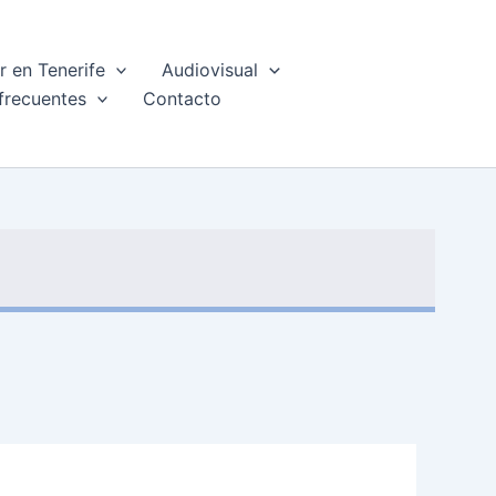
 en Tenerife
Audiovisual
frecuentes
Contacto