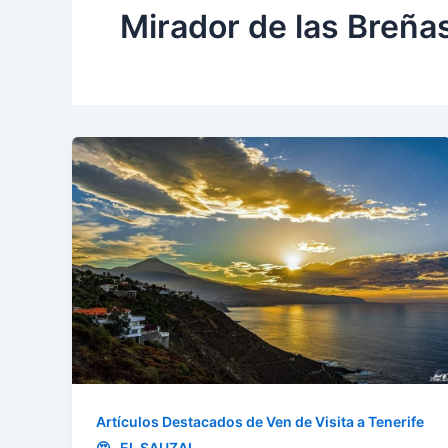
Mirador de las Breña
Artículos Destacados de Ven de Visita a Tenerife
,
😍
EL SAUZAL