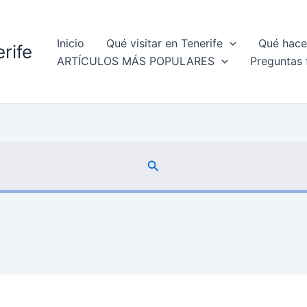
Inicio
Qué visitar en Tenerife
Qué hacer
rife
ARTÍCULOS MÁS POPULARES
Preguntas 
Buscar