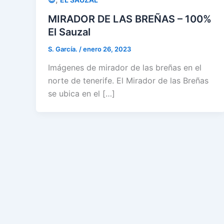
MIRADOR DE LAS BREÑAS – 100%
El Sauzal
S. García.
/
enero 26, 2023
Imágenes de mirador de las breñas en el
norte de tenerife. El Mirador de las Breñas
se ubica en el […]