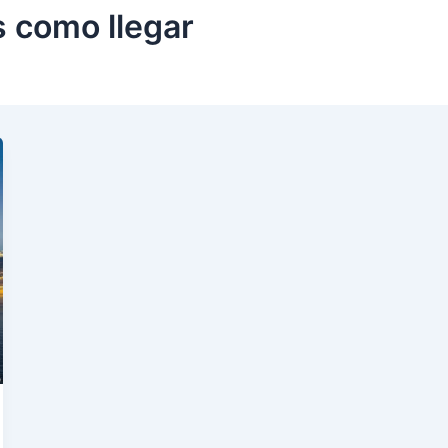
s como llegar