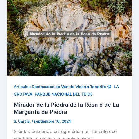
,
Artículos Destacados de Ven de Visita a Tenerife 😍
LA
,
OROTAVA
PARQUE NACIONAL DEL TEIDE
Mirador de la Piedra de la Rosa o de La
Margarita de Piedra
S. García.
/
septiembre 16, 2024
Si estás buscando un lugar único en Tenerife que