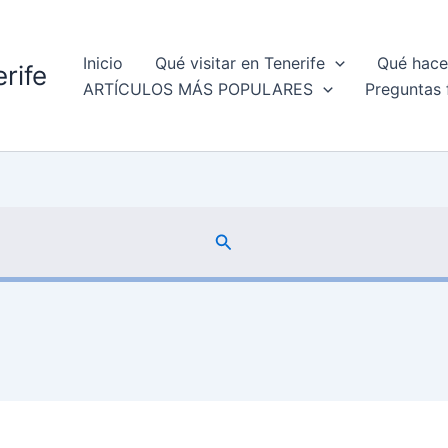
Inicio
Qué visitar en Tenerife
Qué hacer
rife
ARTÍCULOS MÁS POPULARES
Preguntas 
Buscar