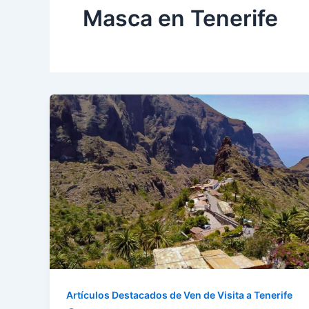
Masca en Tenerife
Artículos Destacados de Ven de Visita a Tenerife