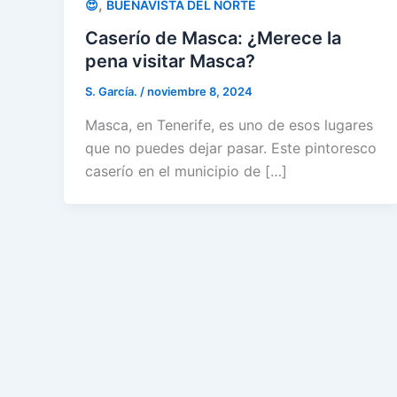
,
😍
BUENAVISTA DEL NORTE
Caserío de Masca: ¿Merece la
pena visitar Masca?
S. García.
/
noviembre 8, 2024
Masca, en Tenerife, es uno de esos lugares
que no puedes dejar pasar. Este pintoresco
caserío en el municipio de […]