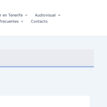
 en Tenerife
Audiovisual
frecuentes
Contacto