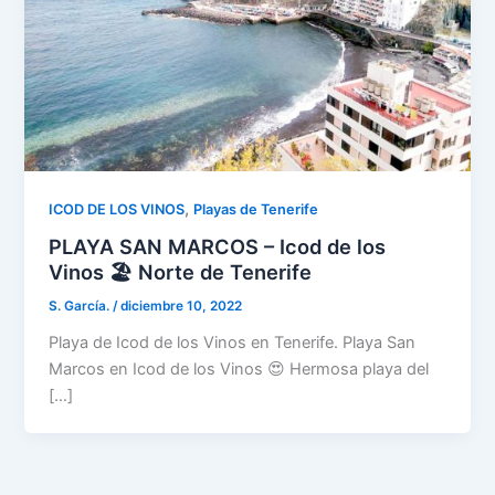
,
ICOD DE LOS VINOS
Playas de Tenerife
PLAYA SAN MARCOS – Icod de los
Vinos 🏖️ Norte de Tenerife
S. García.
/
diciembre 10, 2022
Playa de Icod de los Vinos en Tenerife. Playa San
Marcos en Icod de los Vinos 😍 Hermosa playa del
[…]