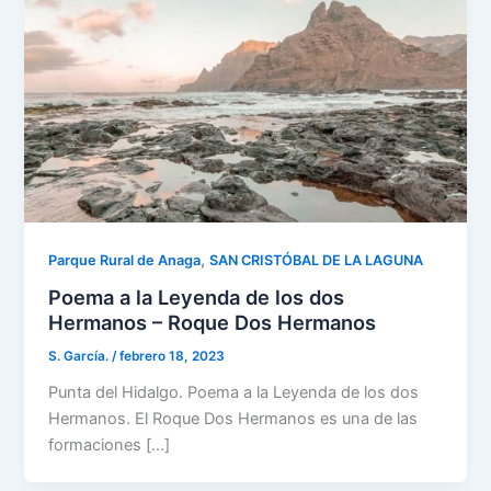
,
Parque Rural de Anaga
SAN CRISTÓBAL DE LA LAGUNA
Poema a la Leyenda de los dos
Hermanos – Roque Dos Hermanos
S. García.
/
febrero 18, 2023
Punta del Hidalgo. Poema a la Leyenda de los dos
Hermanos. El Roque Dos Hermanos es una de las
formaciones […]