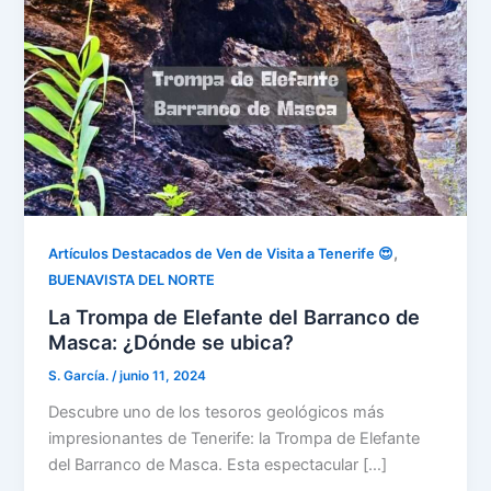
,
Artículos Destacados de Ven de Visita a Tenerife 😍
BUENAVISTA DEL NORTE
La Trompa de Elefante del Barranco de
Masca: ¿Dónde se ubica?
S. García.
/
junio 11, 2024
Descubre uno de los tesoros geológicos más
impresionantes de Tenerife: la Trompa de Elefante
del Barranco de Masca. Esta espectacular […]