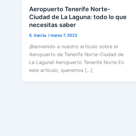
Aeropuerto Tenerife Norte-
Ciudad de La Laguna: todo lo que
necesitas saber
S. García.
/
marzo 7, 2023
¡Bienvenido a nuestro artículo sobre el
Aeropuerto de Tenerife Norte-Ciudad de
La Laguna! Aeropuerto Tenerife Norte En
este artículo, queremos […]