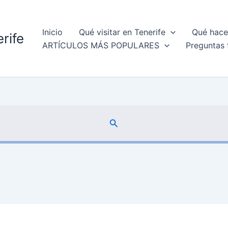
Inicio
Qué visitar en Tenerife
Qué hacer
rife
ARTÍCULOS MÁS POPULARES
Preguntas 
Buscar