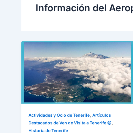
Información del Aero
,
Actividades y Ocio de Tenerife
Artículos
,
Destacados de Ven de Visita a Tenerife 😍
Historia de Tenerife