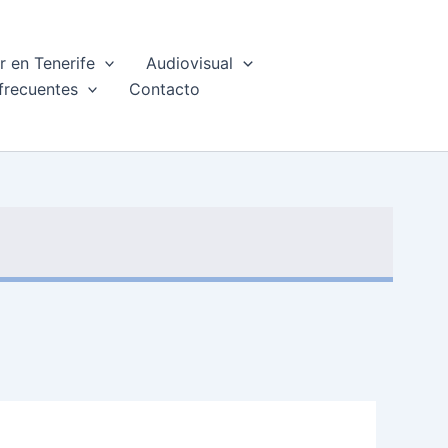
 en Tenerife
Audiovisual
frecuentes
Contacto