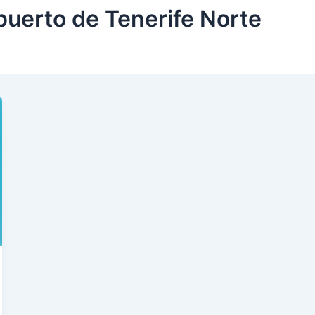
puerto de Tenerife Norte