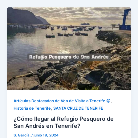
,
Artículos Destacados de Ven de Visita a Tenerife 😍
,
Historia de Tenerife
SANTA CRUZ DE TENERIFE
¿Cómo llegar al Refugio Pesquero de
San Andrés en Tenerife?
S. García.
/
junio 19, 2024