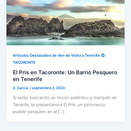
,
Artículos Destacados de Ven de Visita a Tenerife 😍
TACORONTE
El Pris en Tacoronte: Un Barrio Pesquero
en Tenerife
S. García.
/
septiembre 2, 2023
Si estás buscando un rincón auténtico y tranquilo en
Tenerife, te presentamos El Pris, un pintoresco
pueblo pesquero en el […]