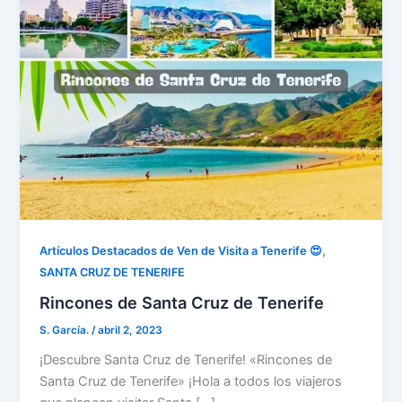
,
Artículos Destacados de Ven de Visita a Tenerife 😍
SANTA CRUZ DE TENERIFE
Rincones de Santa Cruz de Tenerife
S. García.
/
abril 2, 2023
¡Descubre Santa Cruz de Tenerife! «Rincones de
Santa Cruz de Tenerife» ¡Hola a todos los viajeros