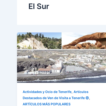
El Sur
,
Actividades y Ocio de Tenerife
Artículos
,
Destacados de Ven de Visita a Tenerife 😍
ARTÍCULOS MÁS POPULARES