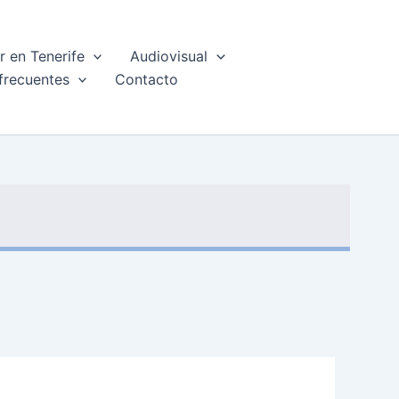
 en Tenerife
Audiovisual
frecuentes
Contacto