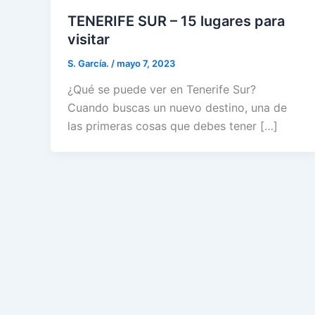
TENERIFE SUR – 15 lugares para
visitar
S. García.
/
mayo 7, 2023
¿Qué se puede ver en Tenerife Sur?
Cuando buscas un nuevo destino, una de
las primeras cosas que debes tener […]