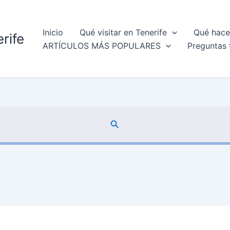
Inicio
Qué visitar en Tenerife
Qué hacer
rife
ARTÍCULOS MÁS POPULARES
Preguntas 
Buscar