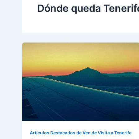
Dónde queda Tenerif
Artículos Destacados de Ven de Visita a Tenerife