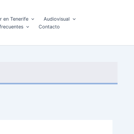
 en Tenerife
Audiovisual
frecuentes
Contacto