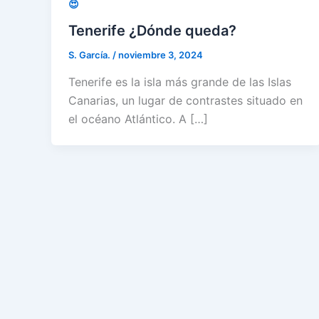
😍
Tenerife ¿Dónde queda?
S. García.
/
noviembre 3, 2024
Tenerife es la isla más grande de las Islas
Canarias, un lugar de contrastes situado en
el océano Atlántico. A […]