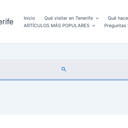
Inicio
Qué visitar en Tenerife
Qué hacer
rife
ARTÍCULOS MÁS POPULARES
Preguntas 
Buscar