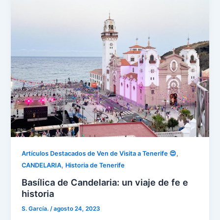
,
Artículos Destacados de Ven de Visita a Tenerife 😍
,
CANDELARIA
Historia de Tenerife
Basílica de Candelaria: un viaje de fe e
historia
S. García.
/
agosto 24, 2023