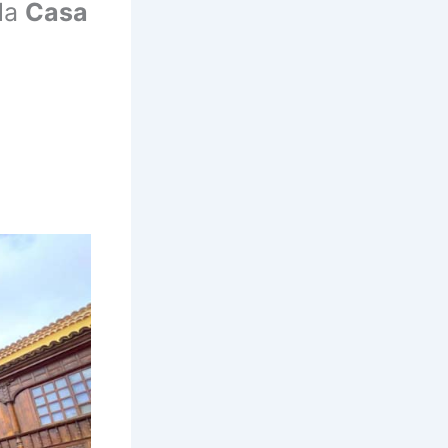
la
Casa