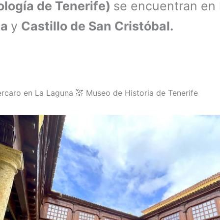
logía de Tenerife)
se encuentran en 
ta
y
Castillo de San Cristóbal.