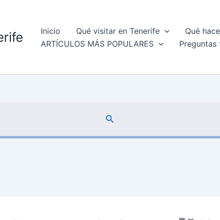
Inicio
Qué visitar en Tenerife
Qué hacer
rife
ARTÍCULOS MÁS POPULARES
Preguntas 
Buscar