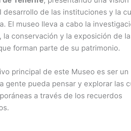
 desarrollo de las instituciones y la cu
la. El museo lleva a cabo la investigaci
, la conservación y la exposición de la
que forman parte de su patrimonio.
tivo principal de este Museo es ser un 
a gente pueda pensar y explorar las c
oráneas a través de los recuerdos
os.