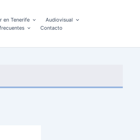
 en Tenerife
Audiovisual
frecuentes
Contacto